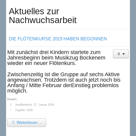
Aktuelles zur
Nachwuchsarbeit
DIE FLÖTENKURSE 2019 HABEN BEGONNEN
Mit zunächst drei Kindern startete zum
Jahresbeginn beim Musikzug Bockenem
wieder ein neuer Flötenkurs.
Zwischenzeitig ist die Gruppe auf sechs Aktive
angewachsen. Trotzdem ist auch jetzt noch bis
Anfang / Mitte Februar derEinstieg problemlos
möglich.
Details
Veröffentlicht: 27. Januar 2019
Zugriffe: 3030
Weiterlesen ...