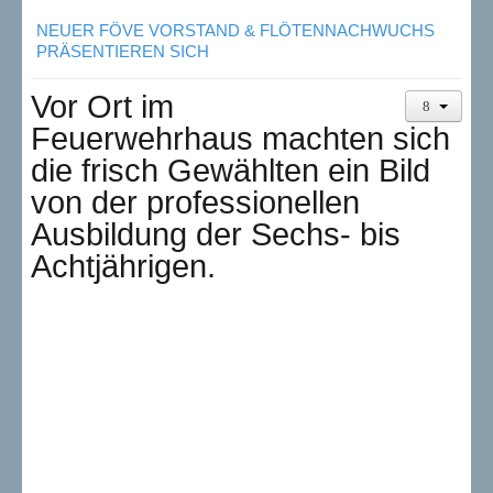
NEUER FÖVE VORSTAND & FLÖTENNACHWUCHS
PRÄSENTIEREN SICH
Vor Ort im
Feuerwehrhaus machten sich
die frisch Gewählten ein Bild
von der professionellen
Ausbildung der Sechs- bis
Achtjährigen.